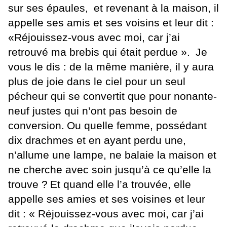
sur ses épaules,
et revenant à la maison, il
appelle ses amis et ses voisins et leur dit :
«Réjouissez-vous avec moi, car j’ai
retrouvé ma brebis qui était perdue ».
Je
vous le dis : de la même manière, il y aura
plus de joie dans le ciel pour un seul
pécheur qui se convertit que pour nonante-
neuf justes qui n’ont pas besoin de
conversion.
Ou quelle femme, possédant
dix drachmes et en ayant perdu une,
n’allume une lampe, ne balaie la maison et
ne cherche avec soin jusqu’à ce qu’elle la
trouve ?
Et quand elle l’a trouvée, elle
appelle ses amies et ses voisines et leur
dit : « Réjouissez-vous avec moi, car j’ai