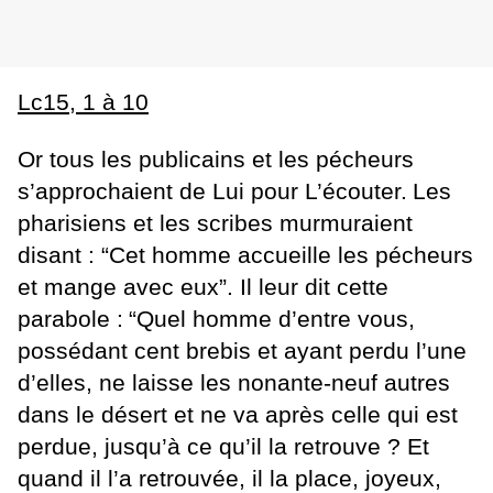
Lc15, 1 à 10
Or tous les publicains et les pécheurs
s’approchaient de Lui pour L’écouter.
Les
pharisiens et les scribes murmuraient
disant : “Cet homme accueille les pécheurs
et mange avec eux”.
Il leur dit cette
parabole :
“Quel homme d’entre vous,
possédant cent brebis et ayant perdu l’une
d’elles, ne laisse les nonante-neuf autres
dans le désert et ne va après celle qui est
perdue, jusqu’à ce qu’il la retrouve ?
Et
quand il l’a retrouvée, il la place, joyeux,