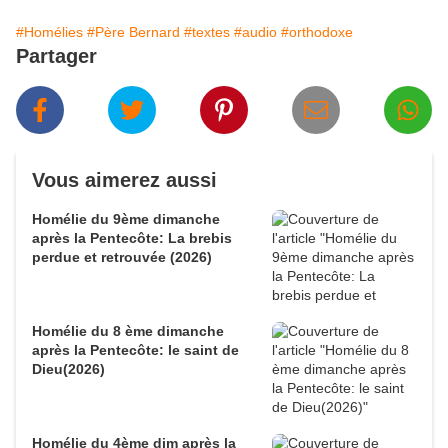
#Homélies
#Père Bernard
#textes
#audio
#orthodoxe
Partager
Vous aimerez aussi
Homélie du 9ème dimanche
après la Pentecôte: La brebis
perdue et retrouvée (2026)
Homélie du 8 ème dimanche
après la Pentecôte: le saint de
Dieu(2026)
Homélie du 4ème dim après la