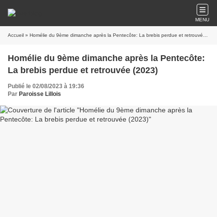
MENU
Accueil
» Homélie du 9ème dimanche après la Pentecôte: La brebis perdue et retrouvée (2023)
Homélie du 9ème dimanche après la Pentecôte:
La brebis perdue et retrouvée (2023)
Publié le 02/08/2023 à 19:36
Par
Paroisse Lillois