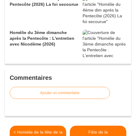
Pentecôte (2026) La foi secourue
Homélie du 3ème dimanche
après la Pentecôte : L'entretien
avec Nicodème (2026)
Commentaires
Ajouter un commentaire
< Homélie de la fête de la
Fête de la