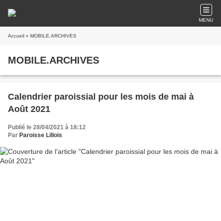
MENU
Accueil
» MOBILE.ARCHIVES
MOBILE.ARCHIVES
Calendrier paroissial pour les mois de mai à
Août 2021
Publié le 28/04/2021 à 18:12
Par
Paroisse Lillois