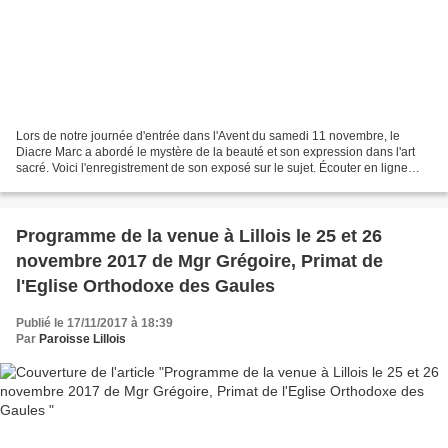
Lors de notre journée d'entrée dans l'Avent du samedi 11 novembre, le
Diacre Marc a abordé le mystère de la beauté et son expression dans l'art
sacré. Voici l'enregistrement de son exposé sur le sujet. Écouter en ligne
Votre navigateur n'est pas compatible...
Programme de la venue à Lillois le 25 et 26
novembre 2017 de Mgr Grégoire, Primat de
l'Eglise Orthodoxe des Gaules
Publié le 17/11/2017 à 18:39
Par
Paroisse Lillois