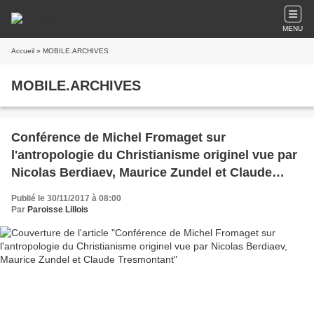
MENU
Accueil
» MOBILE.ARCHIVES
MOBILE.ARCHIVES
Conférence de Michel Fromaget sur
l'antropologie du Christianisme originel vue par
Nicolas Berdiaev, Maurice Zundel et Claude
Tresmontant
Publié le 30/11/2017 à 08:00
Par
Paroisse Lillois