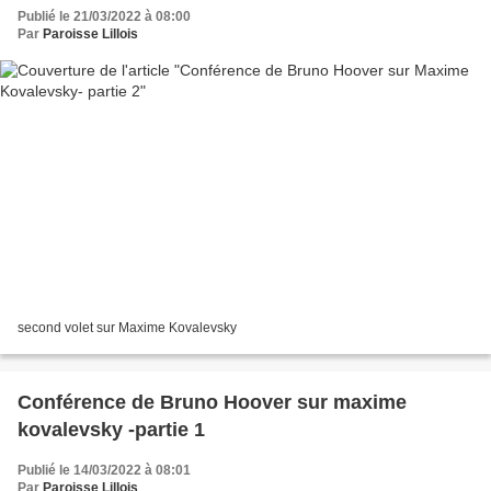
Publié le 21/03/2022 à 08:00
Par
Paroisse Lillois
second volet sur Maxime Kovalevsky
Conférence de Bruno Hoover sur maxime
kovalevsky -partie 1
Publié le 14/03/2022 à 08:01
Par
Paroisse Lillois