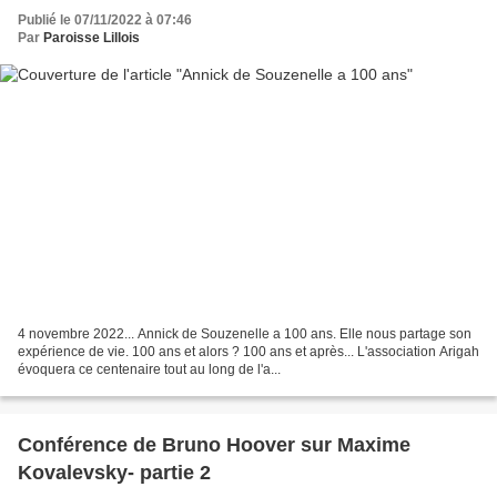
Publié le 07/11/2022 à 07:46
Par
Paroisse Lillois
4 novembre 2022... Annick de Souzenelle a 100 ans. Elle nous partage son
expérience de vie. 100 ans et alors ? 100 ans et après... L'association Arigah
évoquera ce centenaire tout au long de l'a...
Conférence de Bruno Hoover sur Maxime
Kovalevsky- partie 2