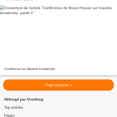
Conférence sur Maxime Kovalesvky
Page suivante >
Hébergé par Overblog
Top articles
Pages