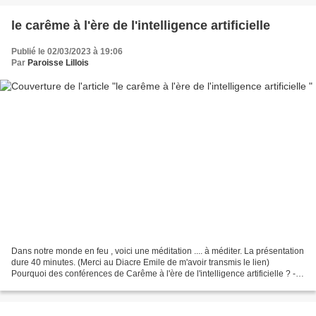
le carême à l'ère de l'intelligence artificielle
Publié le 02/03/2023 à 19:06
Par
Paroisse Lillois
Dans notre monde en feu , voici une méditation .... à méditer. La présentation
dure 40 minutes. (Merci au Diacre Emile de m'avoir transmis le lien)
Pourquoi des conférences de Carême à l'ère de l'intelligence artificielle ? -
Conférences de Carême à Notre-Dame...