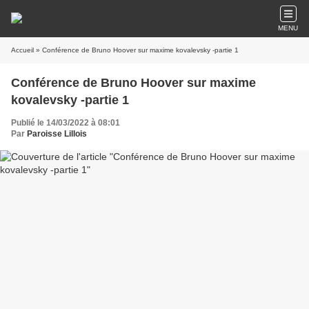
MENU
Accueil
» Conférence de Bruno Hoover sur maxime kovalevsky -partie 1
Conférence de Bruno Hoover sur maxime
kovalevsky -partie 1
Publié le 14/03/2022 à 08:01
Par
Paroisse Lillois