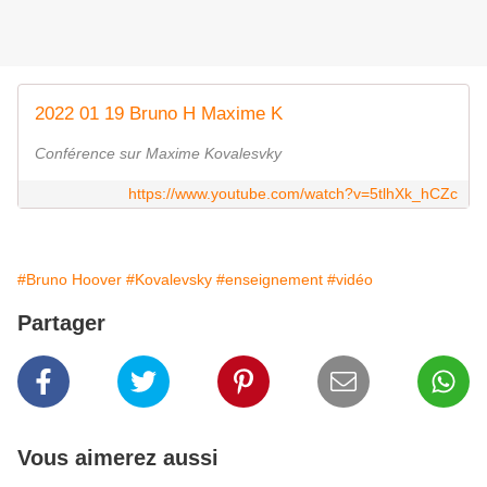
2022 01 19 Bruno H Maxime K
Conférence sur Maxime Kovalesvky
https://www.youtube.com/watch?v=5tlhXk_hCZc
#Bruno Hoover
#Kovalevsky
#enseignement
#vidéo
Partager
Vous aimerez aussi