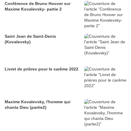
Conférence de Bruno Hoover sur
Maxime Kovalevsky- partie 2
Saint Jean de Saint-Denis
(Kovalevsky)
Livret de prières pour le carême 2022
Maxime Kovalevsky, l'homme qui
chanta Dieu (partie2)