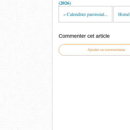
(2026)
« Calendrier paroissial...
Homél
Commenter cet article
Ajouter un commentaire