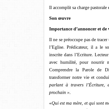
Il accomplit sa charge pastorale 
Son œuvre
Importance d’annoncer et de v
Il ne se préoccupe pas de tracer
l’Eglise. Prédicateur, il a le
inscrite dans l’Ecriture. Lecteur
avec humilité, pour nourrir n
Comprendre la Parole de Di
transformer notre vie et condui
parlant à travers l’Écriture
prochain ».
«
Qui est ma mère, et qui sont me