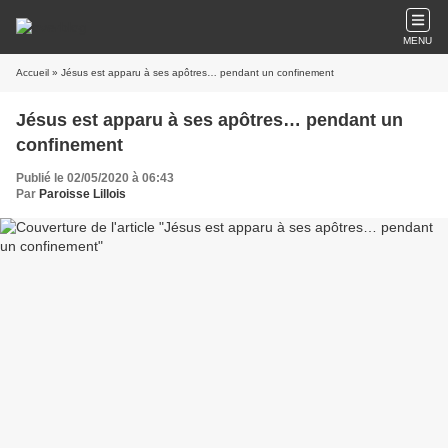
MENU
Accueil
» Jésus est apparu à ses apôtres… pendant un confinement
Jésus est apparu à ses apôtres… pendant un
confinement
Publié le 02/05/2020 à 06:43
Par
Paroisse Lillois