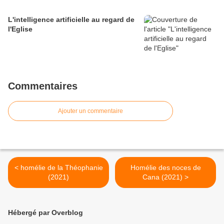
L'intelligence artificielle au regard de
l'Eglise
Commentaires
Ajouter un commentaire
< homélie de la Théophanie
Homélie des noces de
(2021)
Cana (2021) >
Hébergé par Overblog