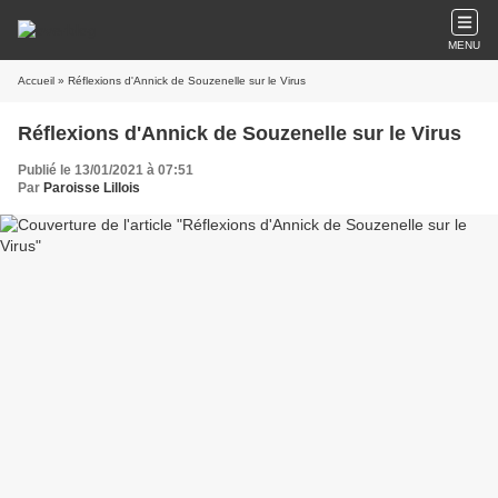
MENU
Accueil
» Réflexions d'Annick de Souzenelle sur le Virus
Réflexions d'Annick de Souzenelle sur le Virus
Publié le 13/01/2021 à 07:51
Par
Paroisse Lillois