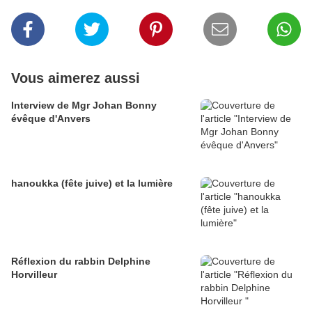
Vous aimerez aussi
Interview de Mgr Johan Bonny
évêque d'Anvers
hanoukka (fête juive) et la lumière
Réflexion du rabbin Delphine
Horvilleur