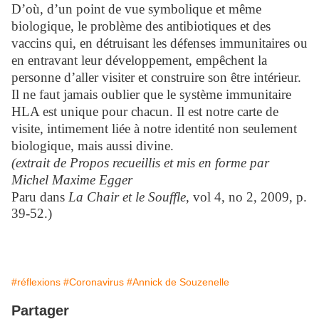
D’où, d’un point de vue symbolique et même
biologique, le problème des antibiotiques et des
vaccins qui, en détruisant les défenses immunitaires ou
en entravant leur développement, empêchent la
personne d’aller visiter et construire son être intérieur.
Il ne faut
jamais oublier que le système immunitaire
HLA est unique pour chacun. Il est notre carte de
visite, intimement liée à notre identité non seulement
biologique, mais aussi divine.
(extrait de Propos recueillis et mis en forme par
Michel Maxime Egger
Paru dans
La Chair et le Souffle
, vol 4, no 2, 2009, p.
39-52.)
#réflexions
#Coronavirus
#Annick de Souzenelle
Partager