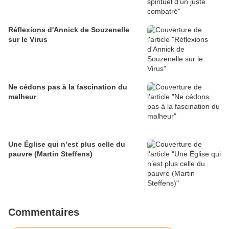
Réflexions d'Annick de Souzenelle
sur le Virus
Ne cédons pas à la fascination du
malheur
Une Église qui n’est plus celle du
pauvre (Martin Steffens)
Commentaires