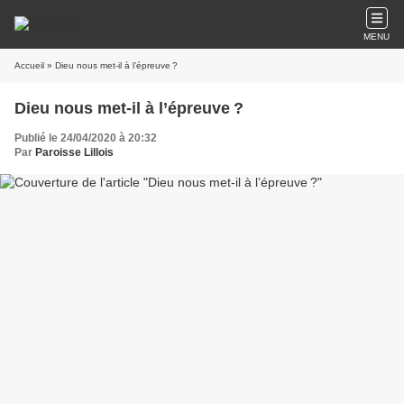
MENU
Accueil
» Dieu nous met-il à l’épreuve ?
Dieu nous met-il à l’épreuve ?
Publié le 24/04/2020 à 20:32
Par
Paroisse Lillois