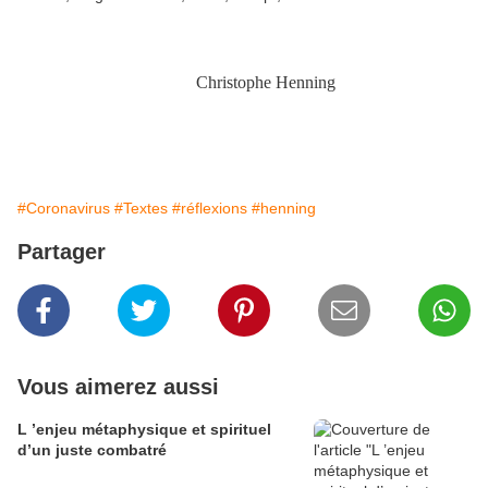
Christophe Henning
#Coronavirus
#Textes
#réflexions
#henning
Partager
Vous aimerez aussi
L ’enjeu métaphysique et spirituel
d’un juste combatré