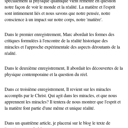
spécialement la physique quantique vient remettre en question
notre façon de voir le monde et la réalité. La matière et l'esprit
sont intimement liés et nous savons que notre pensée, notre
conscience à un impact sur notre corps, notre 'matière'.
Dans le premier enregistrement, Marc abordait les formes des
critiques formulées à l'encontre de la réalité historique des
miracles et l'approche expérimentale des aspects déroutants de la
réalité.
Dans le deuxième enregistrement, Il abordait les découvertes de la
physique contemporaine et la question du réel.
Dans ce troisième enregistrement, Il revient sur les miracles
accomplis par le Christ. Qui agit dans les miracles, et que nous
apprennent les miracles? Il tentera de nous montrer que l'esprit et
la matière font partie d'une même et unique réalité.
Dans un quatrième article, je placerai sur le blog le texte de