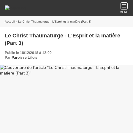
MENU
Accueil
» Le Christ Thaumaturge - L'Esprit et la matière (Part 3)
Le Christ Thaumaturge - L'Esprit et la matière
(Part 3)
Publié le 18/12/2018 à 12:00
Par
Paroisse Lillois