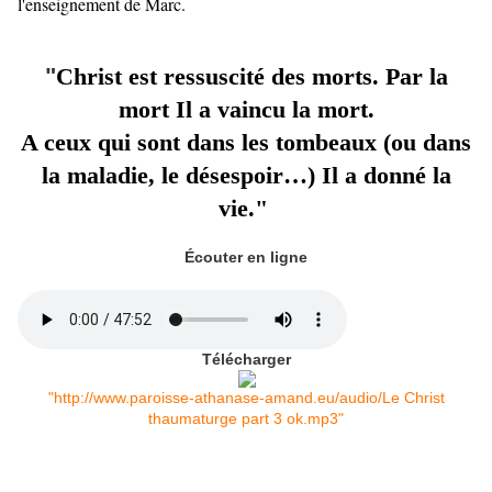
l'enseignement de Marc.
"
Christ est ressuscité des morts. Par la
mort Il a vaincu la mort.
A ceux qui sont dans les tombeaux (ou dans
la maladie, le désespoir…) Il a donné la
vie."
Écouter en ligne
Télécharger
"http://www.paroisse-athanase-amand.eu/audio/Le Christ
thaumaturge part 3 ok.mp3"