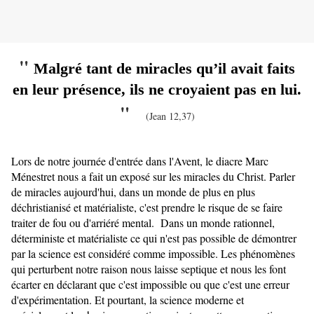
"
Malgré tant de miracles qu’il avait faits
en leur présence, ils ne croyaient pas en lui.
"
(Jean 12,37)
Lors de notre journée d'entrée dans l'Avent, le diacre Marc
Ménestret nous a fait un exposé sur les miracles du Christ. Parler
de miracles aujourd'hui, dans un monde de plus en plus
déchristianisé et matérialiste, c'est prendre le risque de se faire
traiter de fou ou d'arriéré mental. Dans un monde rationnel,
déterministe et matérialiste ce qui n'est pas possible de démontrer
par la science est considéré comme impossible. Les phénomènes
qui perturbent notre raison nous laisse septique et nous les font
écarter en déclarant que c'est impossible ou que c'est une erreur
d'expérimentation. Et pourtant, la science moderne et