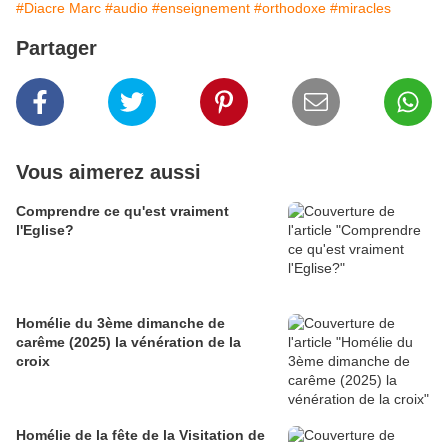
#Diacre Marc
#audio
#enseignement
#orthodoxe
#miracles
Partager
Vous aimerez aussi
Comprendre ce qu'est vraiment
l'Eglise?
Homélie du 3ème dimanche de
carême (2025) la vénération de la
croix
Homélie de la fête de la Visitation de