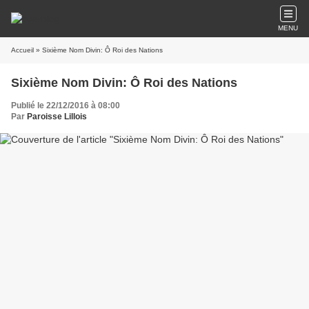
MENU
Accueil
» Sixième Nom Divin: Ô Roi des Nations
Sixième Nom Divin: Ô Roi des Nations
Publié le 22/12/2016 à 08:00
Par
Paroisse Lillois