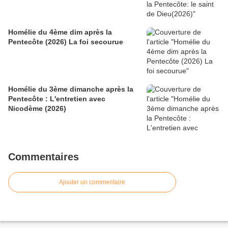
Homélie du 4ème dim après la
Pentecôte (2026) La foi secourue
Homélie du 3ème dimanche après la
Pentecôte : L'entretien avec
Nicodème (2026)
Commentaires
Ajouter un commentaire