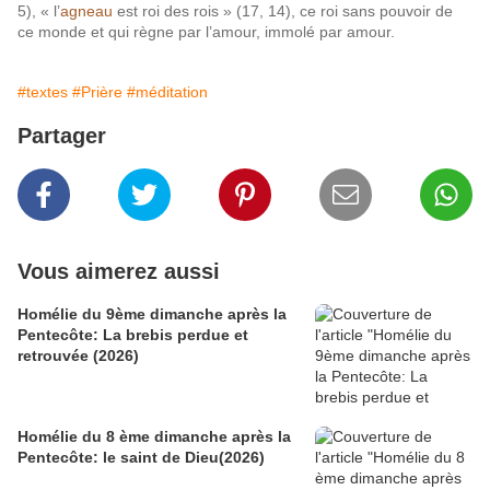
5), « l’
agneau
est roi des rois » (17, 14), ce roi sans pouvoir de
ce monde et qui règne par l’amour, immolé par amour.
#textes
#Prière
#méditation
Partager
Vous aimerez aussi
Homélie du 9ème dimanche après la
Pentecôte: La brebis perdue et
retrouvée (2026)
Homélie du 8 ème dimanche après la
Pentecôte: le saint de Dieu(2026)