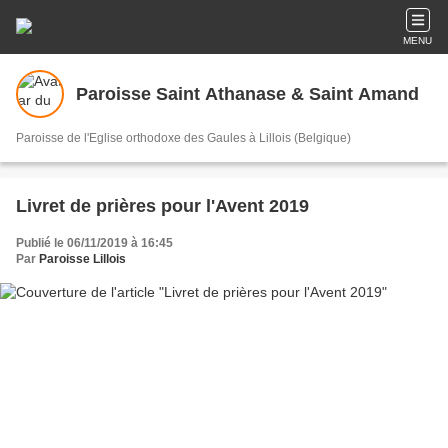
MENU
Paroisse Saint Athanase & Saint Amand
Paroisse de l'Eglise orthodoxe des Gaules à Lillois (Belgique)
Livret de prières pour l'Avent 2019
Publié le 06/11/2019 à 16:45
Par
Paroisse Lillois