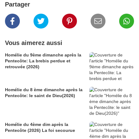
Partager
Vous aimerez aussi
Homélie du 9ème dimanche après la
Pentecôte: La brebis perdue et
retrouvée (2026)
Homélie du 8 ème dimanche après la
Pentecôte: le saint de Dieu(2026)
Homélie du 4ème dim après la
Pentecôte (2026) La foi secourue