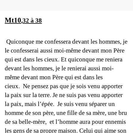
Mt10
,32 à 38
Quiconque me confessera devant les hommes, je
le confesserai aussi moi-même devant mon Père
qui est dans les cieux.
Et quiconque me reniera
devant les hommes, je le renierai aussi moi-
même devant mon Père qui est dans les
cieux.
Ne pensez pas que je sois venu apporter
la paix sur la terre. Je ne suis pas venu apporter
la paix,
mais l’épée
.
Je suis venu séparer un
homme de son père, une fille de sa mère, une bru
de sa belle-mère,
et l’homme aura pour ennemis
les gens de sa propre maison.
Celui qui aime son