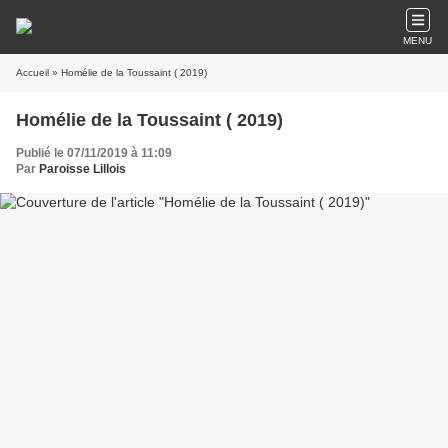
MENU
Accueil
» Homélie de la Toussaint ( 2019)
Homélie de la Toussaint ( 2019)
Publié le 07/11/2019 à 11:09
Par
Paroisse Lillois