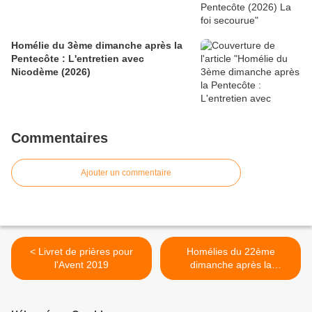
Homélie du 3ème dimanche après la
Pentecôte : L'entretien avec
Nicodème (2026)
Commentaires
Ajouter un commentaire
< Livret de prières pour
Homélies du 22ème
l'Avent 2019
dimanche après la
Pentecôte: La fin des temps
(2019) >