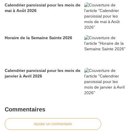
Calendrier paroissial pour les mois de
mai à Août 2026
Horaire de la Semaine Sainte 2026
Calendrier paroissial pour les mois de
janvier à Avril 2026
Commentaires
Ajouter un commentaire