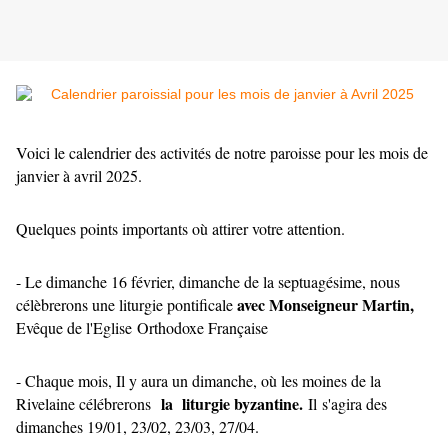
Voici le calendrier des activités de notre paroisse pour les mois de
janvier à avril 2025.
Quelques points importants où attirer votre attention.
- Le dimanche 16 février, dimanche de la septuagésime, nous
avec Monseigneur Martin,
célèbrerons une liturgie pontificale
Evêque de l'Eglise Orthodoxe Française
- Chaque mois, Il y aura un dimanche, où
les moines de la
la liturgie byzantine
.
Rivelaine célébrerons
Il s'agira des
dimanches 19/01, 23/02, 23/03, 27/04.