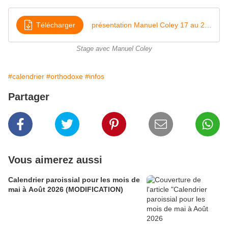
Télécharger
présentation Manuel Coley 17 au 20 mars 2025
Stage avec Manuel Coley
#calendrier
#orthodoxe
#infos
Partager
Vous aimerez aussi
Calendrier paroissial pour les mois de
mai à Août 2026 (MODIFICATION)