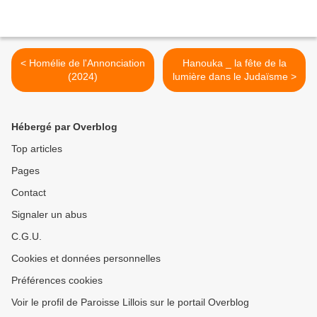
< Homélie de l'Annonciation
Hanouka _ la fête de la
(2024)
lumière dans le Judaïsme >
Hébergé par Overblog
Top articles
Pages
Contact
Signaler un abus
C.G.U.
Cookies et données personnelles
Préférences cookies
Voir le profil de Paroisse Lillois sur le portail Overblog