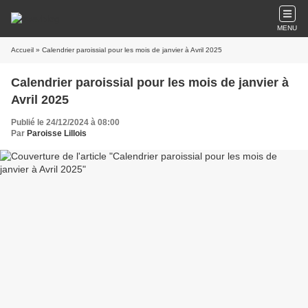
MENU
Accueil
» Calendrier paroissial pour les mois de janvier à Avril 2025
Calendrier paroissial pour les mois de janvier à
Avril 2025
Publié le 24/12/2024 à 08:00
Par
Paroisse Lillois