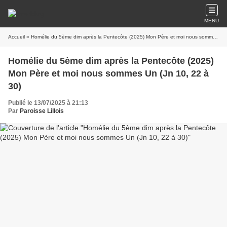
MENU
Accueil
» Homélie du 5ème dim après la Pentecôte (2025) Mon Père et moi nous sommes Un (Jn 10, 22 à 30)
Homélie du 5ème dim après la Pentecôte (2025)
Mon Père et moi nous sommes Un (Jn 10, 22 à
30)
Publié le 13/07/2025 à 21:13
Par
Paroisse Lillois