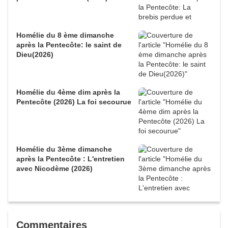
Homélie du 8 ème dimanche
après la Pentecôte: le saint de
Dieu(2026)
Homélie du 4ème dim après la
Pentecôte (2026) La foi secourue
Homélie du 3ème dimanche
après la Pentecôte : L'entretien
avec Nicodème (2026)
Commentaires