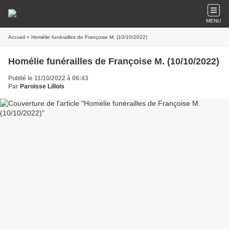
MENU
Accueil
» Homélie funérailles de Françoise M. (10/10/2022)
Homélie funérailles de Françoise M. (10/10/2022)
Publié le 11/10/2022 à 06:43
Par
Paroisse Lillois