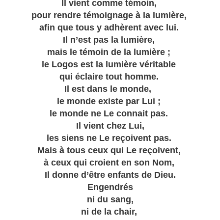
Il vient comme témoin,
pour rendre témoignage à la lumière,
afin que tous y adhèrent avec lui.
Il n’est pas la lumière,
mais le témoin de la lumière ;
le Logos est la lumière véritable
qui éclaire tout homme.
Il est dans le monde,
le monde existe par Lui ;
le monde ne Le connait pas.
Il vient chez Lui,
les siens ne Le reçoivent pas.
Mais à tous ceux qui Le reçoivent,
à ceux qui croient en son Nom,
Il donne d’être enfants de Dieu.
Engendrés
ni du sang,
ni de la chair,