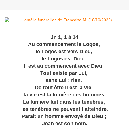
Jn 1, 1 à 14
Au commencement le Logos,
le Logos est vers Dieu,
le Logos est Dieu.
Il est au commencent avec Dieu.
Tout existe par Lui,
sans Lui : rien.
De tout être il est la vie,
la vie est la lumière des hommes.
La lumière luit dans les ténèbres,
les ténèbres ne peuvent l’atteindre.
Parait un homme envoyé de Dieu ;
Jean est son nom.