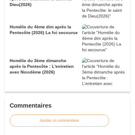
Dieu(2026)
Homélie du 4ème dim après la
Pentecôte (2026) La foi secourue
Homélie du 3ème dimanche
après la Pentecôte : L'entretien
avec Nicodème (2026)
Commentaires
Ajouter un commentaire