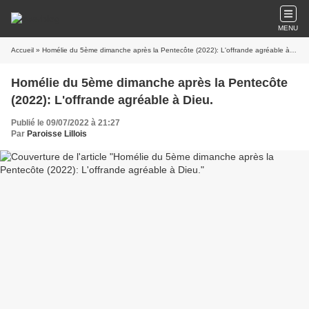
MENU
Accueil
» Homélie du 5ème dimanche après la Pentecôte (2022): L'offrande agréable à Dieu.
Homélie du 5ème dimanche après la Pentecôte
(2022): L'offrande agréable à Dieu.
Publié le 09/07/2022 à 21:27
Par
Paroisse Lillois