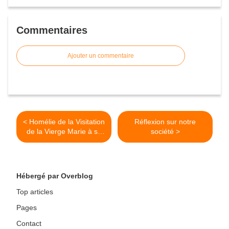
Commentaires
Ajouter un commentaire
< Homélie de la Visitation
Réflexion sur notre
de la Vierge Marie à sa
société >
cousine Elisabeth (2022)
Hébergé par Overblog
Top articles
Pages
Contact