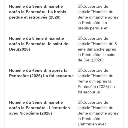
Homélie du 9ème dimanche
après la Pentecôte: La brebis
perdue et retrouvée (2026)
Homélie du 8 ème dimanche
après la Pentecôte: le saint de
Dieu(2026)
Homélie du 4ème dim après la
Pentecôte (2026) La foi secourue
Homélie du 3ème dimanche
après la Pentecôte : L'entretien
avec Nicodème (2026)