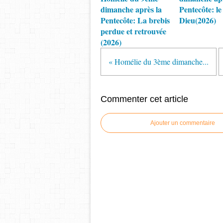
dimanche après la
Pentecôte: le
Pentecôte: La brebis
Dieu(2026)
perdue et retrouvée
(2026)
« Homélie du 3ème dimanche...
Commenter cet article
Ajouter un commentaire