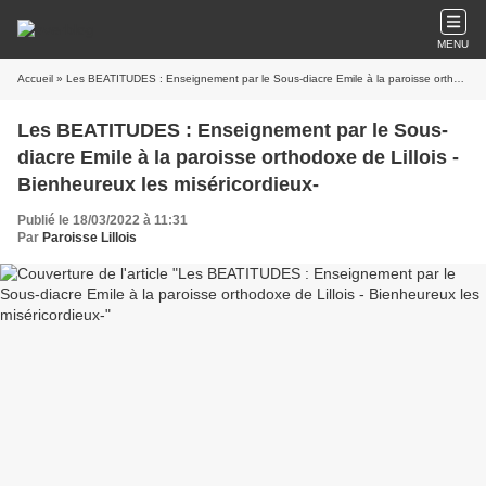
MENU
Accueil
» Les BEATITUDES : Enseignement par le Sous-diacre Emile à la paroisse orthodoxe de Lillois - Bienheureux les miséricordieux-
Les BEATITUDES : Enseignement par le Sous-
diacre Emile à la paroisse orthodoxe de Lillois -
Bienheureux les miséricordieux-
Publié le 18/03/2022 à 11:31
Par
Paroisse Lillois