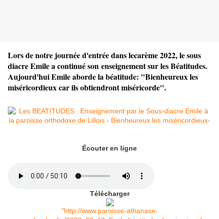
Lors de notre journée d'entrée dans lecarème 2022, le sous
diacre Emile a continué son enseignement sur les Béatitudes.
Aujourd'hui Emile aborde la béatitude: "Bienheureux les
miséricordieux car ils obtiendront miséricorde".
Écouter en ligne
Télécharger
"http://www.paroisse-athanase-