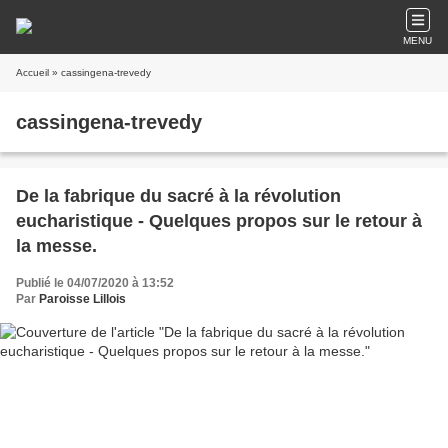
MENU
Accueil
» cassingena-trevedy
cassingena-trevedy
De la fabrique du sacré à la révolution
eucharistique - Quelques propos sur le retour à
la messe.
Publié le 04/07/2020 à 13:52
Par
Paroisse Lillois