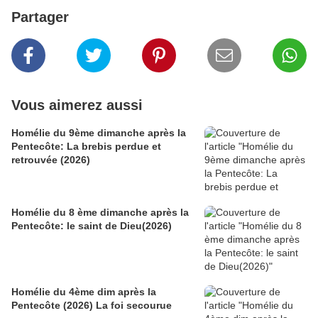
Partager
Vous aimerez aussi
Homélie du 9ème dimanche après la
Pentecôte: La brebis perdue et
retrouvée (2026)
Homélie du 8 ème dimanche après la
Pentecôte: le saint de Dieu(2026)
Homélie du 4ème dim après la
Pentecôte (2026) La foi secourue