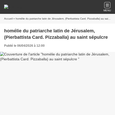
MENU
Accueil
» homélie du patriarche latin de Jérusalem, (Pierbattista Card. Pizzaballa) au saint sépulcre
homélie du patriarche latin de Jérusalem,
(Pierbattista Card. Pizzaballa) au saint sépulcre
Publié le 06/04/2026 à 12:00