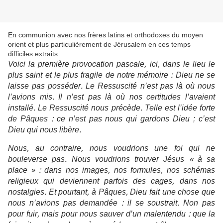
En communion avec nos frères latins et orthodoxes du moyen
orient et plus particulièrement de Jérusalem en ces temps
difficiles extraits
Voici la première provocation pascale, ici, dans le lieu le
plus saint et le plus fragile de notre mémoire : Dieu ne se
laisse pas posséder. Le Ressuscité n’est pas là où nous
l’avions mis. Il n’est pas là où nos certitudes l’avaient
installé. Le Ressuscité nous précède. Telle est l’idée forte
de Pâques : ce n’est pas nous qui gardons Dieu ; c’est
Dieu qui nous libère.
Nous, au contraire, nous voudrions une foi qui ne
bouleverse pas. Nous voudrions trouver Jésus « à sa
place » : dans nos images, nos formules, nos schémas
religieux qui deviennent parfois des cages, dans nos
nostalgies. Et pourtant, à Pâques, Dieu fait une chose que
nous n’avions pas demandée : il se soustrait. Non pas
pour fuir, mais pour nous sauver d’un malentendu : que la