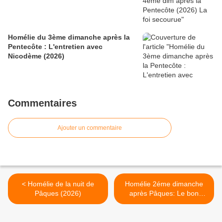
Homélie du 3ème dimanche après la
Pentecôte : L'entretien avec
Nicodème (2026)
Commentaires
Ajouter un commentaire
< Homélie de la nuit de
Homélie 2éme dimanche
Pâques (2026)
après Pâques: Le bon
Pasteur (2026) >