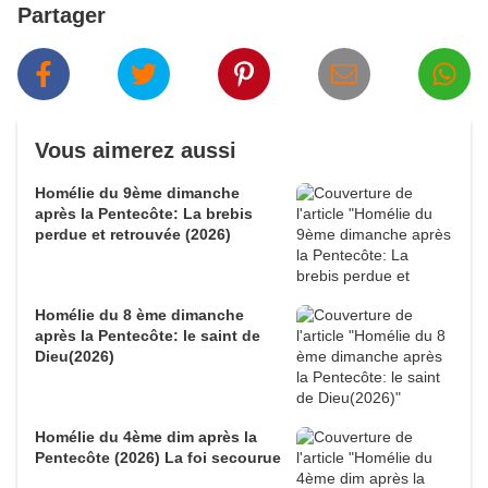
Partager
Vous aimerez aussi
Homélie du 9ème dimanche
après la Pentecôte: La brebis
perdue et retrouvée (2026)
Homélie du 8 ème dimanche
après la Pentecôte: le saint de
Dieu(2026)
Homélie du 4ème dim après la
Pentecôte (2026) La foi secourue