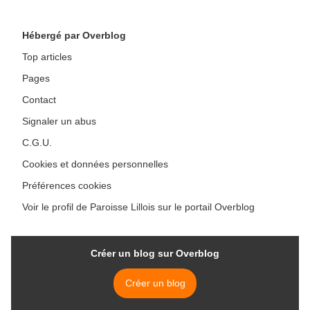
guérison (2026) >
Hébergé par Overblog
Top articles
Pages
Contact
Signaler un abus
C.G.U.
Cookies et données personnelles
Préférences cookies
Voir le profil de Paroisse Lillois sur le portail Overblog
Créer un blog sur Overblog
Créer un blog