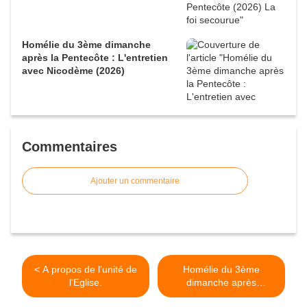
Homélie du 3ème dimanche
après la Pentecôte : L'entretien
avec Nicodème (2026)
Commentaires
Ajouter un commentaire
< A propos de l'unité de
Homélie du 3ème
l'Eglise.
dimanche après
l'Epiphanie: La Foi et la