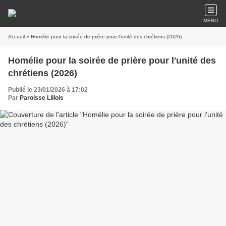
MENU
Accueil
» Homélie pour la soirée de prière pour l'unité des chrétiens (2026)
Homélie pour la soirée de prière pour l'unité des
chrétiens (2026)
Publié le 23/01/2026 à 17:02
Par
Paroisse Lillois