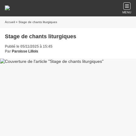
MENU
Accueil
» Stage de chants liturgiques
Stage de chants liturgiques
Publié le 05/11/2025 à 15:45
Par
Paroisse Lillois