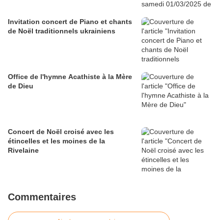
Invitation concert de Piano et chants
de Noël traditionnels ukrainiens
Office de l'hymne Acathiste à la Mère
de Dieu
Concert de Noël croisé avec les
étincelles et les moines de la
Rivelaine
Commentaires