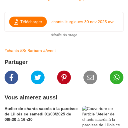
Télécharger
chants liturgiques 30 nov 2025 avec Sr Barbara
détails du stage
#chants
#Sr Barbara
#Avent
Partager
Vous aimerez aussi
Atelier de chants sacrés à la paroisse
de Lillois ce samedi 01/03/2025 de
09h30 à 16h30