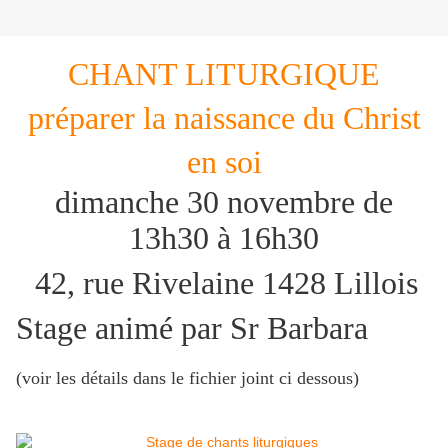
CHANT LITURGIQUE
préparer la naissance du Christ
en soi
dimanche 30 novembre de
13h30 à 16h30
42, rue Rivelaine 1428 Lillois
Stage animé par Sr Barbara
(voir les détails dans le fichier joint ci dessous)