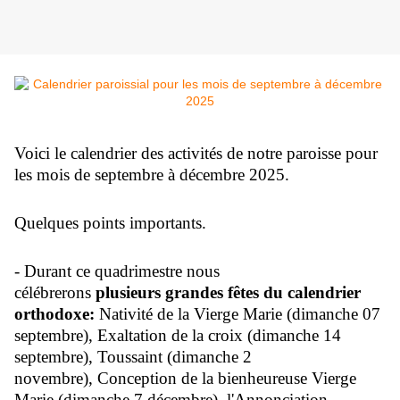
Voici le calendrier des activités de notre paroisse pour
les mois de septembre à décembre 2025.
Quelques points importants.
- Durant ce quadrimestre nous
célébrerons
plusieurs grandes fêtes du calendrier
orthodoxe:
Nativité de la Vierge Marie (dimanche 07
septembre), Exaltation de la croix (dimanche 14
septembre), Toussaint (dimanche 2
novembre), Conception de la bienheureuse Vierge
Marie (dimanche 7 décembre), l'Annonciation