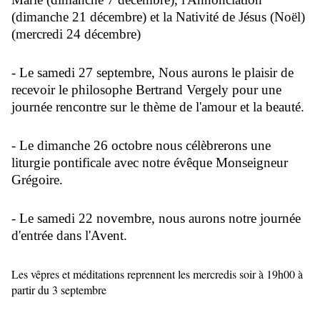
(dimanche 21 décembre) et la Nativité de Jésus (Noël)
(mercredi 24 décembre)
- Le samedi 27 septembre, Nous aurons le plaisir de
recevoir le philosophe Bertrand Vergely pour une
journée rencontre sur le thème de l'amour et la beauté.
- Le dimanche 26 octobre nous célèbrerons une
liturgie pontificale avec notre évêque Monseigneur
Grégoire.
- Le samedi 22 novembre, nous aurons notre journée
d'entrée dans l'Avent.
Les vêpres et méditations reprennent les mercredis soir à 19h00 à
partir du 3 septembre