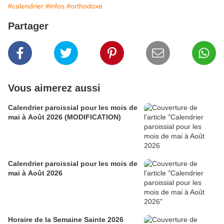
#calendrier
#infos
#orthodoxe
Partager
Vous aimerez aussi
Calendrier paroissial pour les mois de
mai à Août 2026 (MODIFICATION)
Calendrier paroissial pour les mois de
mai à Août 2026
Horaire de la Semaine Sainte 2026