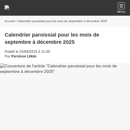
MENU
Accueil
» Calendrier paroissial pour les mois de septembre à décembre 2025
Calendrier paroissial pour les mois de
septembre à décembre 2025
Publié le 25/08/2025 à 11:00
Par
Paroisse Lillois