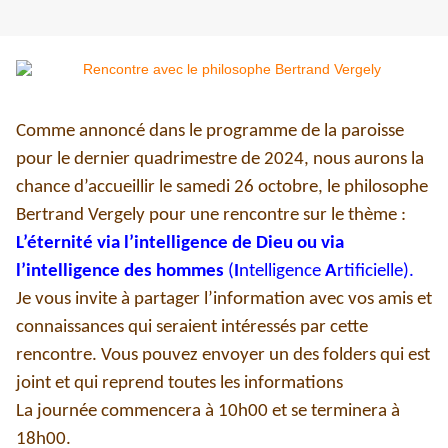
Comme annoncé dans le programme de la paroisse
pour le dernier quadrimestre de 2024, nous aurons la
chance d’accueillir le samedi 26 octobre, le philosophe
Bertrand Vergely pour une rencontre sur le thème :
L’éternité via l’intelligence de Dieu ou via
l’intelligence des hommes
(
I
ntelligence
A
rtificielle).
Je vous invite à partager l’information avec vos amis et
connaissances qui seraient intéressés par cette
rencontre. Vous pouvez envoyer un des folders qui est
joint et qui reprend toutes les informations
La journée commencera à 10h00 et se terminera à
18h00.