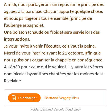
A midi, nous partagerons un repas sur le principe des
agapes à la paroisse. Chacun apporte quelque chose,
et nous partageons tous ensemble (principe de
l’auberge espagnole).
Une boisson (chaude ou froide) sera servie lors des
interruptions.
Je vous invite à venir l’écouter, cela vaut la peine.
Merci de vous inscrire avant le 21 octobre, afin que
nous puissions organiser la chapelle en conséquence.
A 18h30 pour ceux qui le veulent, il y aura les vêpres
dominicales byzantines chantées par les moines de la
Rivelaine.
Télécharger
Bertrand Vergely Bleu
Folder Bertrand Vergely (fond bleu)