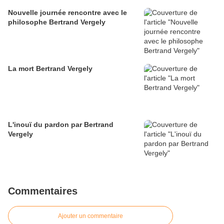
Nouvelle journée rencontre avec le
philosophe Bertrand Vergely
La mort Bertrand Vergely
L'inouï du pardon par Bertrand
Vergely
Commentaires
Ajouter un commentaire