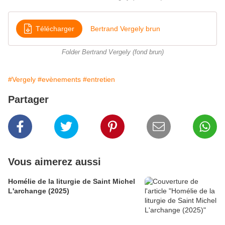
Télécharger
Bertrand Vergely brun
Folder Bertrand Vergely (fond brun)
#Vergely
#evènements
#entretien
Partager
Vous aimerez aussi
Homélie de la liturgie de Saint Michel
L'archange (2025)