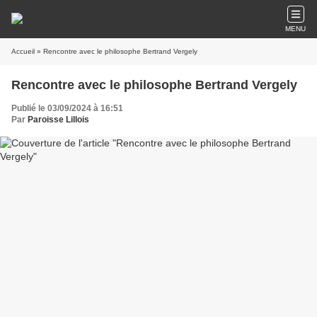
MENU
Accueil
» Rencontre avec le philosophe Bertrand Vergely
Rencontre avec le philosophe Bertrand Vergely
Publié le 03/09/2024 à 16:51
Par
Paroisse Lillois