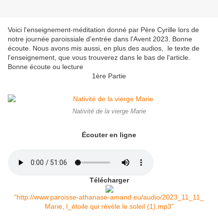
Voici l'enseignement-méditation donné par Père Cyrille lors de
notre journée paroissiale d'entrée dans l'Avent 2023. Bonne
écoute. Nous avons mis aussi, en plus des audios, le texte de
l'enseignement, que vous trouverez dans le bas de l'article.
Bonne écoute ou lecture
1ère Partie
Nativité de la vierge Marie
Écouter en ligne
Télécharger
"http://www.paroisse-athanase-amand.eu/audio/2023_11_11_
Marie, l_étoile qui révèle le soleil (1).mp3"