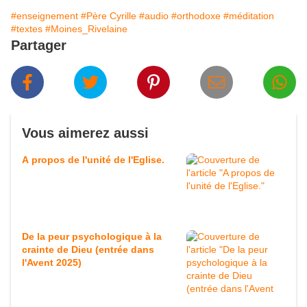
#enseignement
#Père Cyrille
#audio
#orthodoxe
#méditation
#textes
#Moines_Rivelaine
Partager
Vous aimerez aussi
A propos de l'unité de l'Eglise.
De la peur psychologique à la
crainte de Dieu (entrée dans
l'Avent 2025)