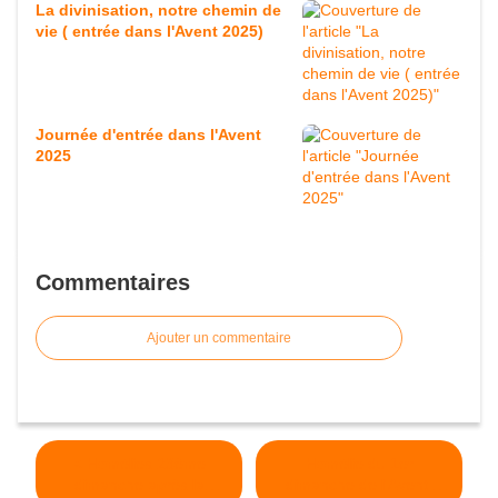
La divinisation, notre chemin de
vie ( entrée dans l'Avent 2025)
Journée d'entrée dans l'Avent
2025
Commentaires
Ajouter un commentaire
< Homélies 23ème
Homélie du 1er
dimanche après la
dimanche de l'Avent: