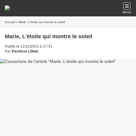
MENU
Accueil
» Marie, L'étoile qui montre le soleil
Marie, L'étoile qui montre le soleil
Publié le 12/11/2023 à 17:31
Par
Paroisse Lillois