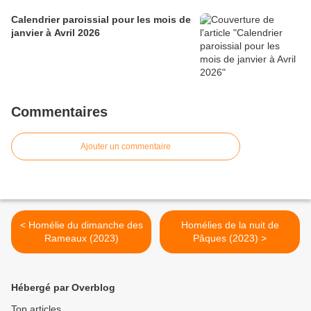
Calendrier paroissial pour les mois de
janvier à Avril 2026
Commentaires
Ajouter un commentaire
< Homélie du dimanche des
Homélies de la nuit de
Rameaux (2023)
Pâques (2023) >
Hébergé par Overblog
Top articles