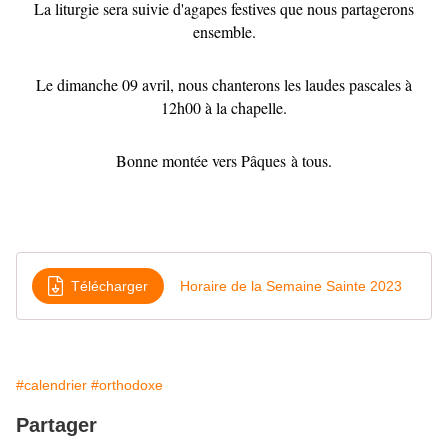
La liturgie sera suivie d'agapes festives que nous partagerons
ensemble.
Le dimanche 09 avril, nous chanterons les laudes pascales à
12h00 à la chapelle.
Bonne montée vers Pâques à tous.
Télécharger
Horaire de la Semaine Sainte 2023
#calendrier
#orthodoxe
Partager