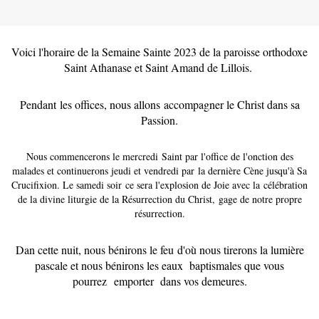
Voici l'horaire de la Semaine Sainte 2023 de la paroisse orthodoxe
Saint Athanase et Saint Amand de Lillois.
Pendant les offices, nous allons accompagner le Christ dans sa
Passion.
Nous commencerons le mercredi Saint par l'office de l'onction des
malades et continuerons jeudi et vendredi par
la dernière Cène jusqu'à Sa
Crucifixion. Le samedi soir ce sera l'explosion de Joie avec la célébration
de la divine liturgie de la Résurrection du Christ, gage de notre propre
résurrection.
Dan cette nuit, nous bénirons le feu d'où nous tirerons la lumière
pascale et nous bénirons les eaux baptismales que vous
pourrez
emporter dans vos demeures.