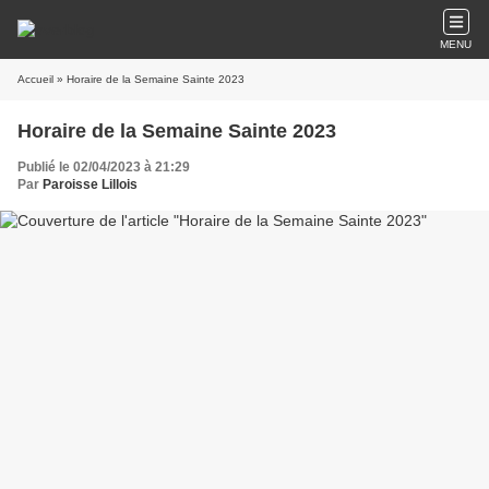
MENU
Accueil
» Horaire de la Semaine Sainte 2023
Horaire de la Semaine Sainte 2023
Publié le 02/04/2023 à 21:29
Par
Paroisse Lillois