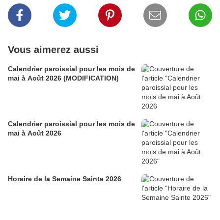
Vous aimerez aussi
Calendrier paroissial pour les mois de
mai à Août 2026 (MODIFICATION)
Calendrier paroissial pour les mois de
mai à Août 2026
Horaire de la Semaine Sainte 2026