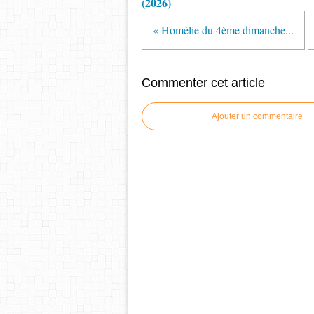
(2026)
« Homélie du 4ème dimanche...
Commenter cet article
Ajouter un commentaire