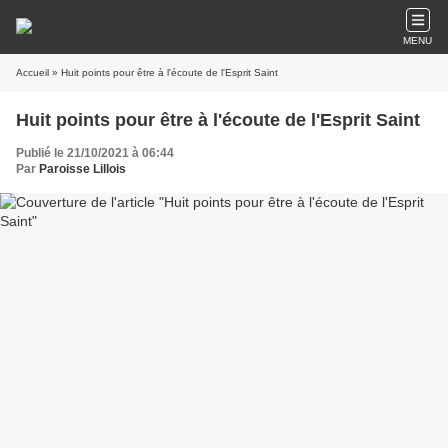
MENU
Accueil
» Huit points pour être à l'écoute de l'Esprit Saint
Huit points pour être à l'écoute de l'Esprit Saint
Publié le 21/10/2021 à 06:44
Par
Paroisse Lillois