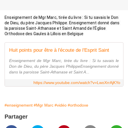
Enseignement de Mgr Marc, tirée du livre : Si tu savais le Don 
de Dieu, du père Jacques Philippe. Enseignement donné dans 
la paroisse Saint-Athanase et Saint Amand de l'Église 
Orthodoxe des Gaules à Lillois en Belgique
Huit points pour être à l'écoute de l'Esprit Saint
Enseignement de Mgr Marc, tirée du livre : Si tu savais le
Don de Dieu, du père Jacques PhilippeEnseignement donné
dans la paroisse Saint-Athanase et Saint A...
https://www.youtube.com/watch?v=LwoXrrAjKYo
#enseignement
#Mgr Marc
#vidéo
#orthodoxe
Partager