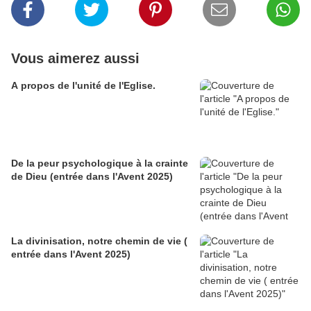
Vous aimerez aussi
A propos de l'unité de l'Eglise.
De la peur psychologique à la crainte
de Dieu (entrée dans l'Avent 2025)
La divinisation, notre chemin de vie (
entrée dans l'Avent 2025)