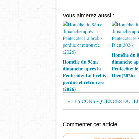
Vous aimerez aussi :
Homélie du 
Homélie du 9ème
dimanche apr
dimanche après la
Pentecôte: le
Pentecôte: La brebis
Dieu(2026)
perdue et retrouvée
(2026)
« LES CONSÉQUENCES DU JE
Commenter cet article