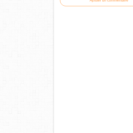
Ajouter un commentaire