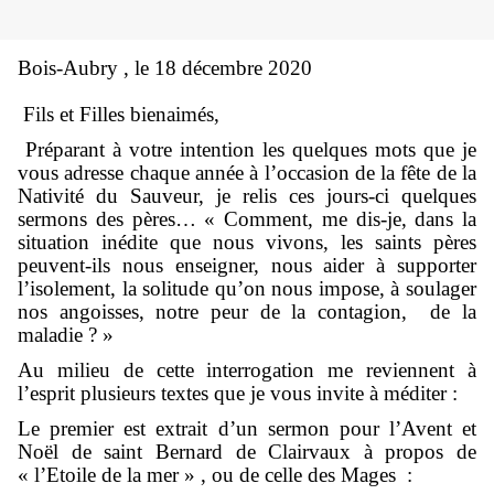
Bois-Aubry , le 18 décembre 2020
Fils et Filles bienaimés,
Préparant à votre intention les quelques mots que je
vous adresse chaque année à l’occasion de la fête de la
Nativité du Sauveur, je relis ces jours-ci quelques
sermons des pères… « Comment, me dis-je, dans la
situation inédite que nous vivons, les saints pères
peuvent-ils nous enseigner, nous aider à supporter
l’isolement, la solitude qu’on nous impose, à soulager
nos angoisses, notre peur de la contagion, de la
maladie ? »
Au milieu de cette interrogation me reviennent à
l’esprit plusieurs textes que je vous invite à méditer :
Le premier est extrait d’un sermon pour l’Avent et
Noël de saint Bernard de Clairvaux à propos de
« l’Etoile de la mer » , ou de celle des Mages :