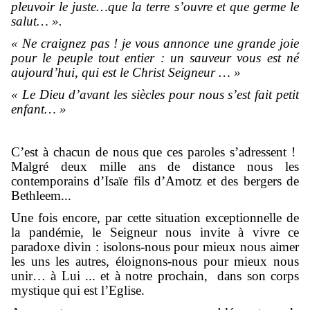
pleuvoir le juste…que la terre s’ouvre et que germe le
salut… ».
« Ne craignez pas ! je vous annonce une grande joie
pour le peuple tout entier : un sauveur vous est né
aujourd’hui, qui est le Christ Seigneur … »
« Le Dieu d’avant les siècles pour nous s’est fait petit
enfant… »
C’est à chacun de nous que ces paroles s’adressent !
Malgré deux mille ans de distance nous les
contemporains d’Isaïe fils d’Amotz et des bergers de
Bethleem...
Une fois encore, par cette situation exceptionnelle de
la pandémie, le Seigneur nous invite à vivre ce
paradoxe divin : isolons-nous pour mieux nous aimer
les uns les autres, éloignons-nous pour mieux nous
unir… à Lui ... et à notre prochain, dans son corps
mystique qui est l’Eglise.