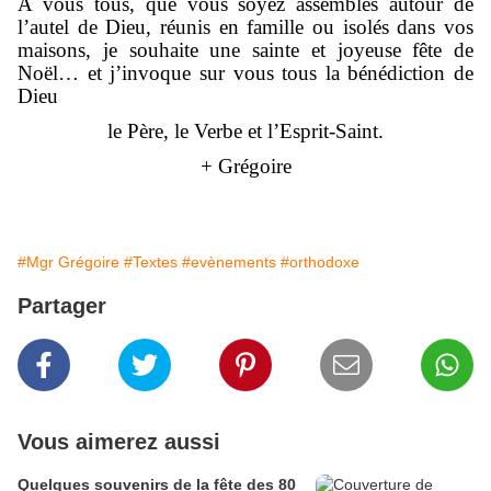
A vous tous, que vous soyez assemblés autour de
l’autel de Dieu, réunis en famille ou isolés dans vos
maisons, je souhaite une sainte et joyeuse fête de
Noël… et j’invoque sur vous tous la bénédiction de
Dieu
le Père, le Verbe et l’Esprit-Saint.
+ Grégoire
#Mgr Grégoire
#Textes
#evènements
#orthodoxe
Partager
Vous aimerez aussi
Quelques souvenirs de la fête des 80