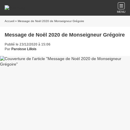
MENU
Accueil
» Message de Noël 2020 de Monseigneur Grégoire
Message de Noël 2020 de Monseigneur Grégoire
Publié le 23/12/2020 à 15:06
Par
Paroisse Lillois