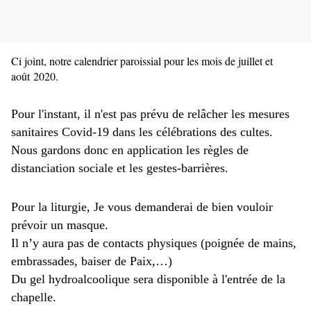
Ci joint, notre calendrier paroissial pour les mois de juillet et
août 2020.
Pour l'instant, il n'est pas prévu de relâcher les mesures
sanitaires Covid-19 dans les célébrations des cultes.
Nous gardons donc en application les règles de
distanciation sociale et les gestes-barrières.
Pour la liturgie, Je vous demanderai de bien vouloir
prévoir un masque.
Il n’y aura pas de contacts physiques (poignée de mains,
embrassades, baiser de Paix,…)
Du gel hydroalcoolique sera disponible à l'entrée de la
chapelle.