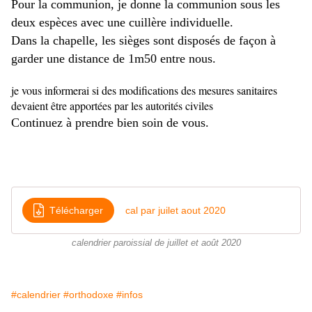
Pour la communion, je donne la communion sous les
deux espèces avec une cuillère individuelle.
Dans la chapelle, les sièges sont disposés de façon à
garder une distance de 1m50 entre nous.
je vous informerai si des modifications des mesures sanitaires
devaient être apportées par les autorités civiles
Continuez à prendre bien soin de vous.
Télécharger
cal par juilet aout 2020
calendrier paroissial de juillet et août 2020
#calendrier
#orthodoxe
#infos