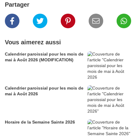
Partager
Vous aimerez aussi
Calendrier paroissial pour les mois de
mai à Août 2026 (MODIFICATION)
Calendrier paroissial pour les mois de
mai à Août 2026
Horaire de la Semaine Sainte 2026