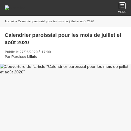
MENU
Accueil
» Calendrier paroissial pour les mois de juillet et août 2020
Calendrier paroissial pour les mois de juillet et
août 2020
Publié le 27/06/2020 à 17:00
Par
Paroisse Lillois