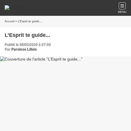
MENU
Accueil
» L’Esprit te guide...
L’Esprit te guide...
Publié le 08/05/2020 à 07:00
Par
Paroisse Lillois