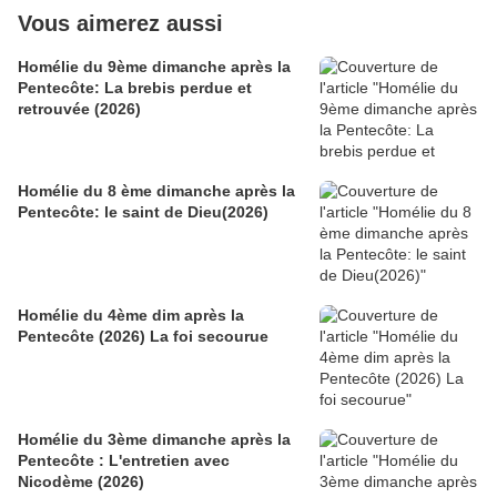
Vous aimerez aussi
Homélie du 9ème dimanche après la
Pentecôte: La brebis perdue et
retrouvée (2026)
Homélie du 8 ème dimanche après la
Pentecôte: le saint de Dieu(2026)
Homélie du 4ème dim après la
Pentecôte (2026) La foi secourue
Homélie du 3ème dimanche après la
Pentecôte : L'entretien avec
Nicodème (2026)