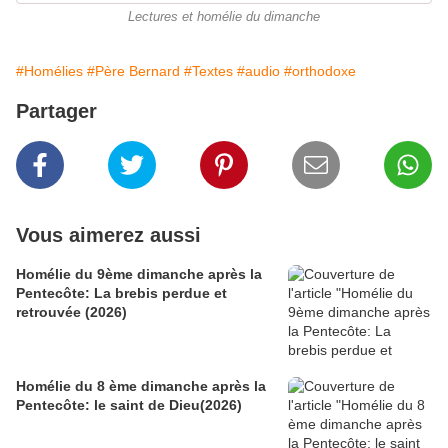
Lectures et homélie du dimanche
#Homélies
#Père Bernard
#Textes
#audio
#orthodoxe
Partager
Vous aimerez aussi
Homélie du 9ème dimanche après la
Pentecôte: La brebis perdue et
retrouvée (2026)
Homélie du 8 ème dimanche après la
Pentecôte: le saint de Dieu(2026)