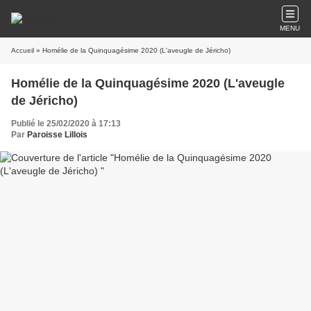
MENU
Accueil
» Homélie de la Quinquagésime 2020 (L'aveugle de Jéricho)
Homélie de la Quinquagésime 2020 (L'aveugle
de Jéricho)
Publié le 25/02/2020 à 17:13
Par
Paroisse Lillois