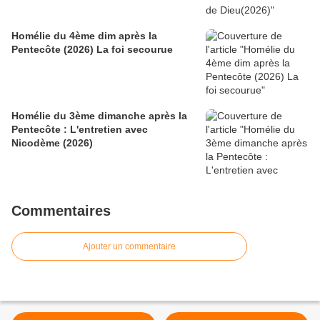
Homélie du 4ème dim après la
Pentecôte (2026) La foi secourue
Homélie du 3ème dimanche après la
Pentecôte : L'entretien avec
Nicodème (2026)
Commentaires
Ajouter un commentaire