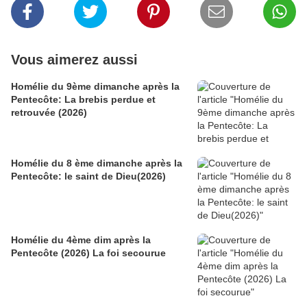
Vous aimerez aussi
Homélie du 9ème dimanche après la
Pentecôte: La brebis perdue et
retrouvée (2026)
Homélie du 8 ème dimanche après la
Pentecôte: le saint de Dieu(2026)
Homélie du 4ème dim après la
Pentecôte (2026) La foi secourue