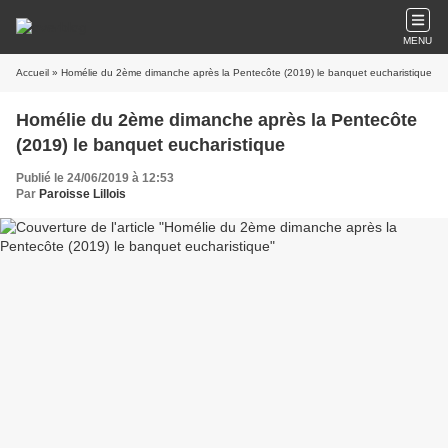
MENU
Accueil
» Homélie du 2ème dimanche après la Pentecôte (2019) le banquet eucharistique
Homélie du 2ème dimanche après la Pentecôte
(2019) le banquet eucharistique
Publié le 24/06/2019 à 12:53
Par
Paroisse Lillois