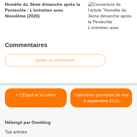
Homélie du 3ème dimanche après la
Pentecôte : L'entretien avec
Nicodème (2026)
Commentaires
Ajouter un commentaire
< L’Esprit et la Lettre
Calendrier paroissial de mai
à septembre 2019
(modification) >
Hébergé par Overblog
Top articles