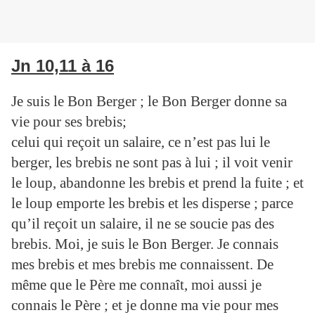
Jn 10,11 à 16
Je suis le Bon Berger ; le Bon Berger donne sa
vie pour ses brebis;
celui qui reçoit un salaire, ce n’est pas lui le
berger, les brebis ne sont pas à lui ; il voit venir
le loup, abandonne les brebis et prend la fuite ; et
le loup emporte les brebis et les disperse ;
parce
qu’il reçoit un salaire, il ne se soucie pas des
brebis.
Moi, je suis le Bon Berger. Je connais
mes brebis et mes brebis me connaissent.
De
même que le Père me connaît, moi aussi je
connais le Père ; et je donne ma vie pour mes