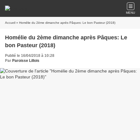
MENU
Accueil
» Homélie du 2ème dimanche après Pâques: Le bon Pasteur (2018)
Homélie du 2ème dimanche après Pâques: Le
bon Pasteur (2018)
Publié le 16/04/2018 à 10:28
Par
Paroisse Lillois