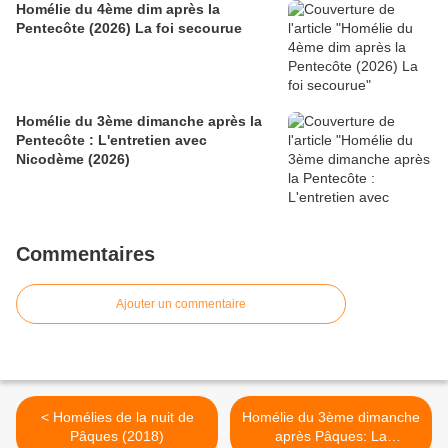
Homélie du 4ème dim après la
Pentecôte (2026) La foi secourue
Homélie du 3ème dimanche après la
Pentecôte : L'entretien avec
Nicodème (2026)
Commentaires
Ajouter un commentaire
< Homélies de la nuit de
Homélie du 3ème dimanche
Pâques (2018)
après Pâques: La