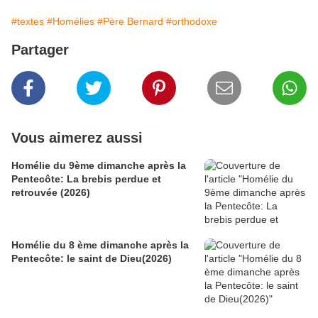
#textes
#Homélies
#Père Bernard
#orthodoxe
Partager
Vous aimerez aussi
Homélie du 9ème dimanche après la
Pentecôte: La brebis perdue et
retrouvée (2026)
Homélie du 8 ème dimanche après la
Pentecôte: le saint de Dieu(2026)