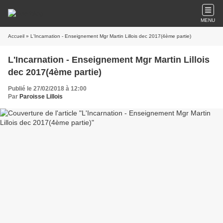
MENU
Accueil
» L'Incarnation - Enseignement Mgr Martin Lillois dec 2017(4ème partie)
L'Incarnation - Enseignement Mgr Martin Lillois
dec 2017(4ème partie)
Publié le 27/02/2018 à 12:00
Par
Paroisse Lillois