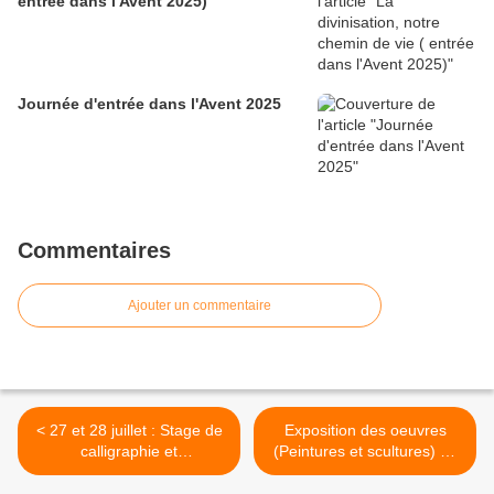
entrée dans l'Avent 2025)
Journée d'entrée dans l'Avent 2025
Commentaires
Ajouter un commentaire
< 27 et 28 juillet : Stage de
Exposition des oeuvres
calligraphie et
(Peintures et scultures) de
d'ornementation en
Marte Sonnet >
Bretagne