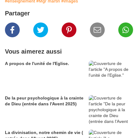
#enseignement
#Mgr martin
#images
Partager
Vous aimerez aussi
A propos de l'unité de l'Eglise.
De la peur psychologique à la crainte
de Dieu (entrée dans l'Avent 2025)
La divinisation, notre chemin de vie (