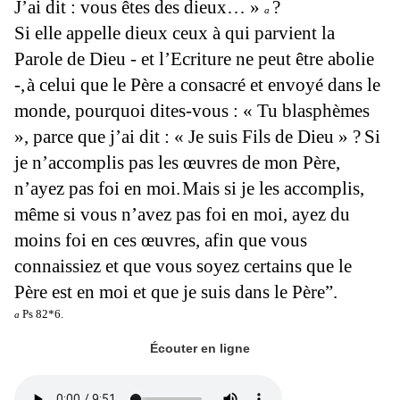
J’ai dit : vous êtes des dieux… »
?
a
Si elle appelle dieux ceux à qui parvient la
Parole de Dieu - et l’Ecriture ne peut être abolie
-,
à celui que le Père a consacré et envoyé dans le
monde, pourquoi dites-vous : « Tu blasphèmes
», parce que j’ai dit : « Je suis Fils de
Dieu » ?
Si
je n’accomplis pas les œuvres de mon Père,
n’ayez pas foi en moi.
Mais si je les accomplis,
même si vous n’avez pas foi en moi, ayez du
moins foi en ces œuvres, afin que vous
connaissiez et que vous soyez certains que le
Père est en moi et que je suis dans le
Père”.
Ps 82*6.
a
Écouter en ligne