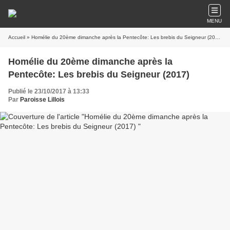
MENU
Accueil
» Homélie du 20ème dimanche après la Pentecôte: Les brebis du Seigneur (2017)
Homélie du 20ème dimanche après la
Pentecôte: Les brebis du Seigneur (2017)
Publié le 23/10/2017 à 13:33
Par
Paroisse Lillois