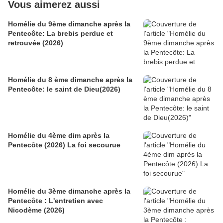
Vous aimerez aussi
Homélie du 9ème dimanche après la
Pentecôte: La brebis perdue et
retrouvée (2026)
Homélie du 8 ème dimanche après la
Pentecôte: le saint de Dieu(2026)
Homélie du 4ème dim après la
Pentecôte (2026) La foi secourue
Homélie du 3ème dimanche après la
Pentecôte : L'entretien avec
Nicodème (2026)