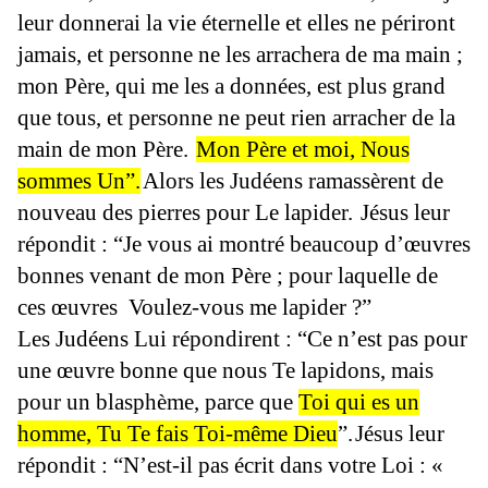
leur donnerai la vie éternelle et elles ne périront
jamais, et personne ne les arrachera de ma main ;
mon Père, qui me les a données, est plus grand
que tous, et personne ne peut rien arracher de la
main de mon Père.
Mon Père et moi, Nous
sommes Un”.
Alors les Judéens ramassèrent de
nouveau des pierres pour Le lapider.
Jésus leur
répondit : “Je vous ai montré beaucoup d’œuvres
bonnes venant de mon Père ; pour laquelle de
ces œuvres Voulez-vous me lapider ?”
Les Judéens Lui répondirent : “Ce n’est pas pour
une œuvre bonne que nous Te lapidons, mais
pour un blasphème, parce que
Toi qui es un
homme, Tu Te fais Toi-même Dieu
”.
Jésus leur
répondit : “N’est-il pas écrit dans votre Loi : «