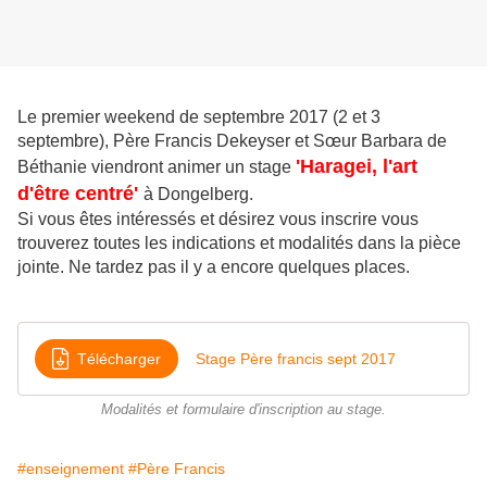
Le premier weekend de septembre 2017 (2 et 3
septembre), Père Francis Dekeyser et Sœur Barbara de
'Haragei, l'art
Béthanie viendront animer un stage
d'être centré'
à Dongelberg.
Si vous êtes intéressés et désirez vous inscrire vous
trouverez toutes les indications et modalités dans la pièce
jointe. Ne tardez pas il y a encore quelques places.
Télécharger
Stage Père francis sept 2017
Modalités et formulaire d'inscription au stage.
#enseignement
#Père Francis