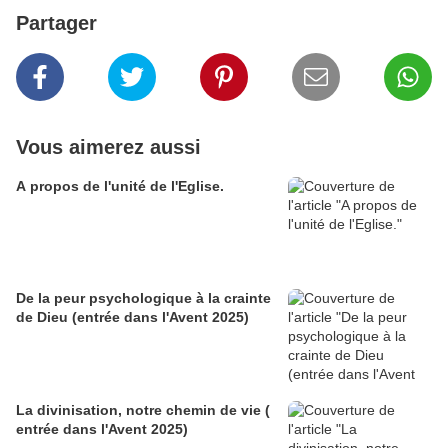
Partager
Vous aimerez aussi
A propos de l'unité de l'Eglise.
De la peur psychologique à la crainte
de Dieu (entrée dans l'Avent 2025)
La divinisation, notre chemin de vie (
entrée dans l'Avent 2025)