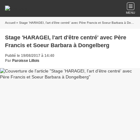
MENU
Accueil
» Stage 'HARAGEI, l'art d'être centré' avec Père Francis et Soeur Barbara à Dongelberg
Stage 'HARAGEI, l'art d'être centré' avec Père
Francis et Soeur Barbara à Dongelberg
Publié le 19/08/2017 à 14:40
Par
Paroisse Lillois