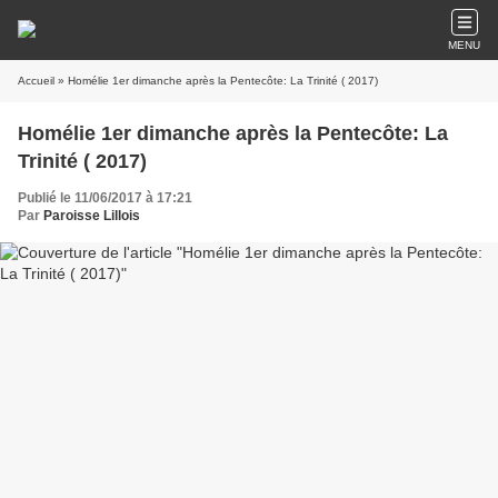
MENU
Accueil
» Homélie 1er dimanche après la Pentecôte: La Trinité ( 2017)
Homélie 1er dimanche après la Pentecôte: La
Trinité ( 2017)
Publié le 11/06/2017 à 17:21
Par
Paroisse Lillois