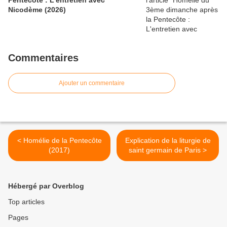
Pentecôte : L'entretien avec
Nicodème (2026)
Commentaires
Ajouter un commentaire
< Homélie de la Pentecôte
Explication de la liturgie de
(2017)
saint germain de Paris >
Hébergé par Overblog
Top articles
Pages