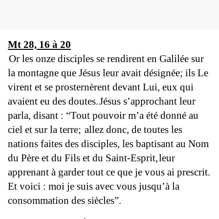
Mt 28, 16 à 20
Or les onze disciples se rendirent en Galilée sur
la montagne que Jésus leur avait désignée;
ils Le
virent et se prosternèrent devant Lui,
eux qui
avaient eu des doutes.
Jésus s’approchant leur
parla, disant : “Tout pouvoir m’a été donné au
ciel et sur la terre;
allez donc, de toutes les
nations faites des disciples, les baptisant
au Nom
du Père et du Fils et du Saint-Esprit,
leur
apprenant à garder tout ce que je vous ai prescrit.
Et voici :
moi je suis avec vous jusqu’à la
consommation des siècles”.