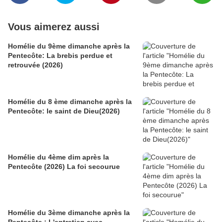
Vous aimerez aussi
Homélie du 9ème dimanche après la
Pentecôte: La brebis perdue et
retrouvée (2026)
Homélie du 8 ème dimanche après la
Pentecôte: le saint de Dieu(2026)
Homélie du 4ème dim après la
Pentecôte (2026) La foi secourue
Homélie du 3ème dimanche après la