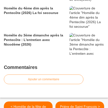
Homélie du 4ème dim après la
Pentecôte (2026) La foi secourue
Homélie du 3ème dimanche après la
Pentecôte : L'entretien avec
Nicodème (2026)
Commentaires
Ajouter un commentaire
< Homélie de la fête de
Prière de Saint François >