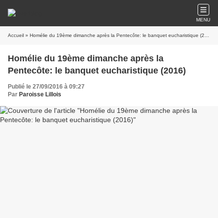
MENU
Accueil
» Homélie du 19ème dimanche après la Pentecôte: le banquet eucharistique (2016)
Homélie du 19ème dimanche après la
Pentecôte: le banquet eucharistique (2016)
Publié le 27/09/2016 à 09:27
Par
Paroisse Lillois