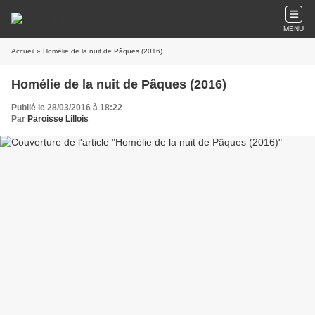
MENU
Accueil
» Homélie de la nuit de Pâques (2016)
Homélie de la nuit de Pâques (2016)
Publié le 28/03/2016 à 18:22
Par
Paroisse Lillois