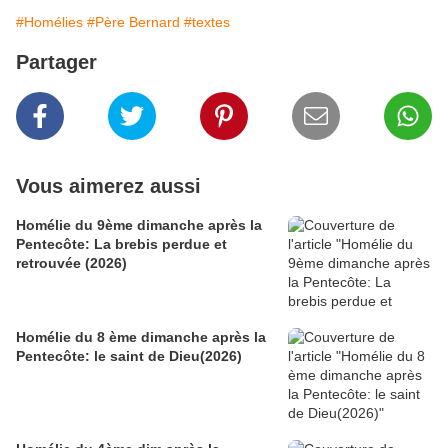
#Homélies
#Père Bernard
#textes
Partager
Vous aimerez aussi
Homélie du 9ème dimanche après la
Pentecôte: La brebis perdue et
retrouvée (2026)
Homélie du 8 ème dimanche après la
Pentecôte: le saint de Dieu(2026)