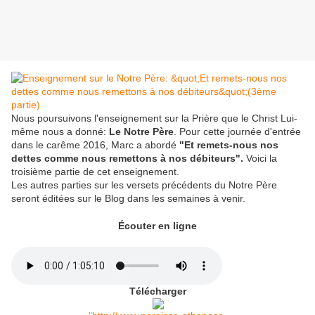
Nous poursuivons l'enseignement sur la Prière que le Christ Lui-
même nous a donné:
Le Notre Père
. Pour cette journée d'entrée
dans le carême 2016, Marc a abordé
"Et remets-nous nos
dettes comme nous remettons à nos débiteurs".
Voici la
troisième partie de cet enseignement.
Les autres parties sur les versets précédents du Notre Père
seront éditées sur le Blog dans les semaines à venir.​
Écouter en ligne
Télécharger