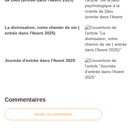
de Dieu (entrée dans l'Avent 2025)
La divinisation, notre chemin de vie (
entrée dans l'Avent 2025)
Journée d'entrée dans l'Avent 2025
Commentaires
Ajouter un commentaire