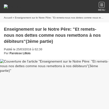
MENU
Accueil
» Enseignement sur le Notre Père: "Et remets-nous nos dettes comme nous remettons à nos débiteurs"(3ème partie)
Enseignement sur le Notre Père: "Et remets-
nous nos dettes comme nous remettons à nos
débiteurs"(3ème partie)
Publié le 25/03/2016 à 02:30
Par
Paroisse Lillois