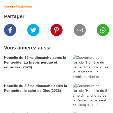
#audio
#entretien
Partager
Vous aimerez aussi
Homélie du 9ème dimanche après la
Pentecôte: La brebis perdue et
retrouvée (2026)
Homélie du 8 ème dimanche après la
Pentecôte: le saint de Dieu(2026)