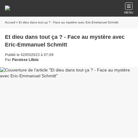
MENU
Accueil
» Et dieu dans tout ça ? - Face au mystère avec Eric-Emmanuel Schmitt
Et dieu dans tout ça ? - Face au mystère avec
Eric-Emmanuel Schmitt
Publié le 02/05/2023 à 07:09
Par
Paroisse Lillois