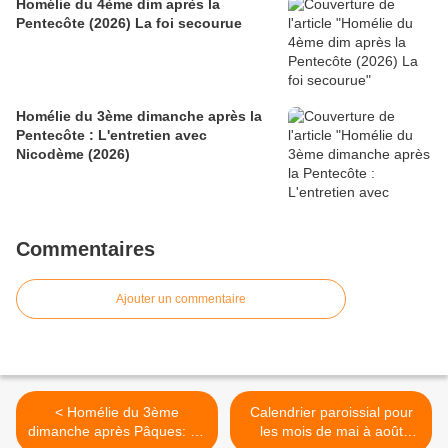
Homélie du 4ème dim après la
Pentecôte (2026) La foi secourue
Homélie du 3ème dimanche après la
Pentecôte : L'entretien avec
Nicodème (2026)
Commentaires
Ajouter un commentaire
< Homélie du 3ème
Calendrier paroissial pour
dimanche après Pâques: La
les mois de mai à août