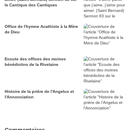
le Cantique des Cantiques
Office de l'hymne Acathiste à la Mère
de Dieu
Ecoute des offices des moines
bénédictins de la Rivelaine
Histoire de la prière de l'Angelus et
l'Annonciation