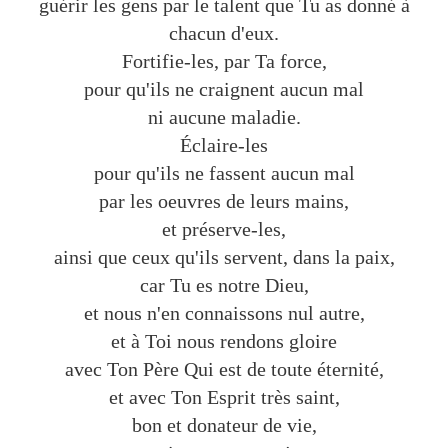
guérir les gens par le talent que Tu as donné à
chacun d'eux.
Fortifie-les, par Ta force,
pour qu'ils ne craignent aucun mal
ni aucune maladie.
Éclaire-les
pour qu'ils ne fassent aucun mal
par les oeuvres de leurs mains,
et préserve-les,
ainsi que ceux qu'ils servent, dans la paix,
car Tu es notre Dieu,
et nous n'en connaissons nul autre,
et à Toi nous rendons gloire
avec Ton Père Qui est de toute éternité,
et avec Ton Esprit très saint,
bon et donateur de vie,