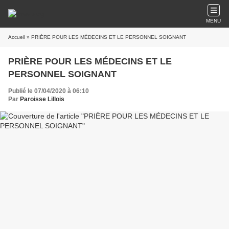
MENU
Accueil
» PRIÈRE POUR LES MÉDECINS ET LE PERSONNEL SOIGNANT
PRIÈRE POUR LES MÉDECINS ET LE
PERSONNEL SOIGNANT
Publié le 07/04/2020 à 06:10
Par
Paroisse Lillois