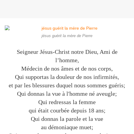
jésus guérit la mère de Pierre
Seigneur Jésus-Christ notre Dieu,
Ami de
l’homme,
Médecin de nos âmes et de nos corps,
Qui supportas la douleur de nos infirmités,
et par les blessures duquel nous sommes guéris;
Qui donnas la vue à l'homme né aveugle;
Qui redressas la femme
qui était courbée depuis 18 ans;
Qui donnas la parole et la vue
au démoniaque muet;