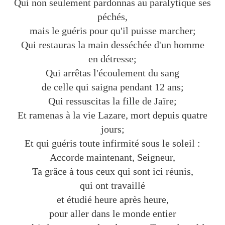
Qui non seulement pardonnas au paralytique ses
péchés,
mais le guéris pour qu'il puisse marcher;
Qui restauras la main desséchée d'un homme
en détresse;
Qui arrêtas l'écoulement du sang
de celle qui saigna pendant 12 ans;
Qui ressuscitas la fille de Jaïre;
Et ramenas à la vie Lazare, mort depuis quatre
jours;
Et qui guéris toute infirmité sous le soleil :
Accorde maintenant, Seigneur,
Ta grâce à tous ceux qui sont ici réunis,
qui ont travaillé
et étudié heure après heure,
pour aller dans le monde entier